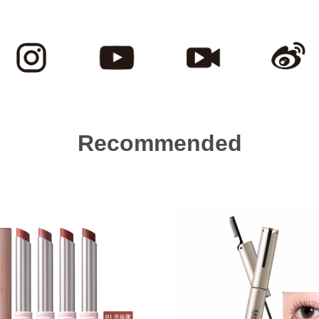
Recommended