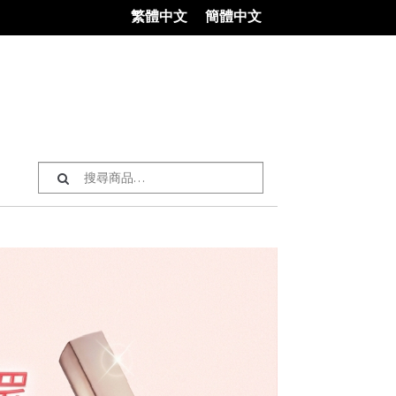
繁體中文
簡體中文
搜尋：